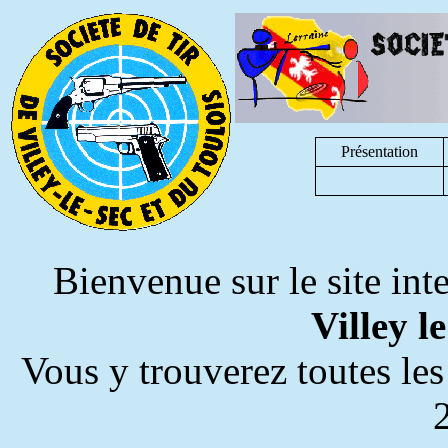
Présentation
Bienvenue sur le site inte
Villey l
Vous y trouverez toutes les