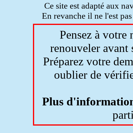
Ce site est adapté aux na
En revanche il ne l'est pas
Pensez à votre n
renouveler avant s
Préparez votre dem
oublier de vérifie
Plus d'informatio
part