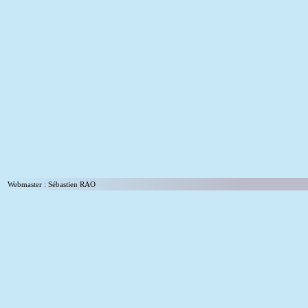
Webmaster :
Sébastien RAO